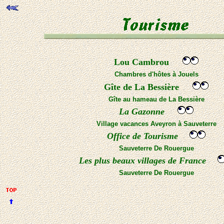
Lou Cambrou
Chambres d'hôtes à Jouels
Gîte de La Bessière
Gîte au hameau de La Bessière
La Gazonne
Village vacances Aveyron à Sauveterre
Office de Tourisme
Sauveterre De Rouergue
Les plus beaux villages de France
Sauveterre De Rouergue