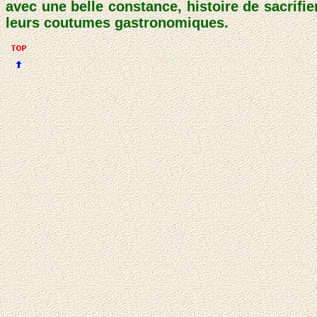
avec une belle constance, histoire de sacrifie
leurs coutumes gastronomiques.